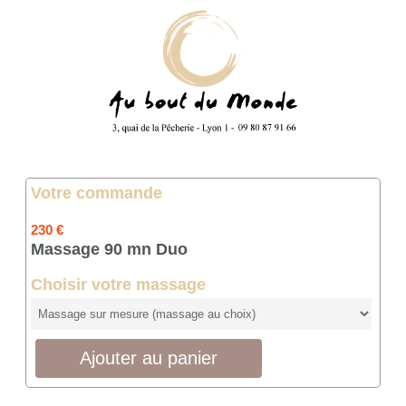
Votre commande
230 €
Massage 90 mn Duo
Choisir votre massage