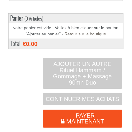
Panier
(0 Articles)
votre panier est vide ! Veillez à bien cliquer sur le bouton
"Ajouter au panier" -
Retour sur la boutique
Total:
€0.00
AJOUTER UN AUTRE
Rituel Hammam /
Gommage + Massage
90mn Duo
CONTINUER MES ACHATS
PAYER
MAINTENANT