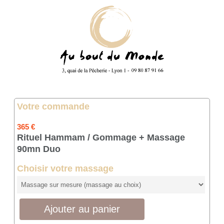
Votre commande
365 €
Rituel Hammam / Gommage + Massage
90mn Duo
Choisir votre massage