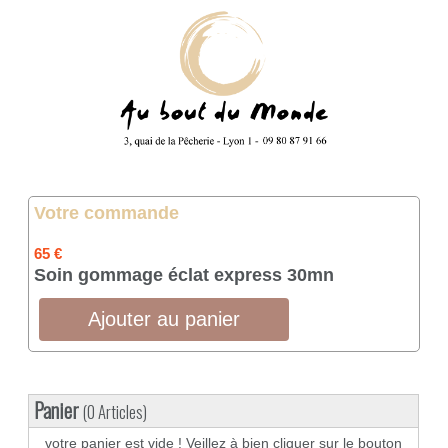
Votre commande
65 €
Soin gommage éclat express 30mn
Panier
(0 Articles)
votre panier est vide ! Veillez à bien cliquer sur le bouton